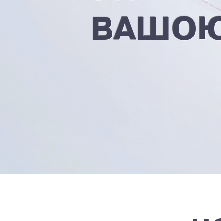
ВАШОЮ