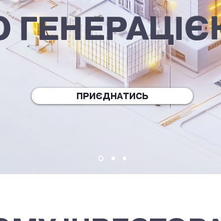
 ГЕНЕРАЦІ
ОТРИМАТИ ПРОПОЗИЦІЮ СПІВПРАЦІ
ПРИЄДНАТИСЬ