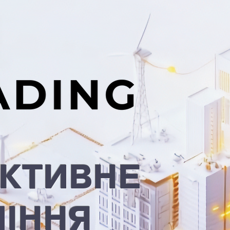
ЕКТИВНЕ
ЛІННЯ