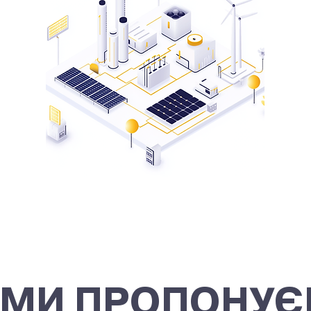
МИ ПРОПОНУЄ