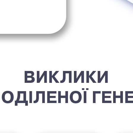
ВИКЛИКИ
ОДІЛЕНОЇ ГЕНЕ