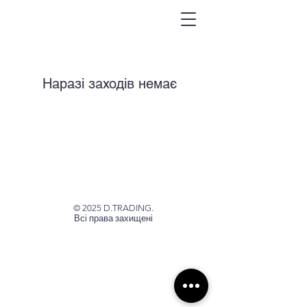
Наразі заходів немає
© 2025 D.TRADING.
Всі права захищені